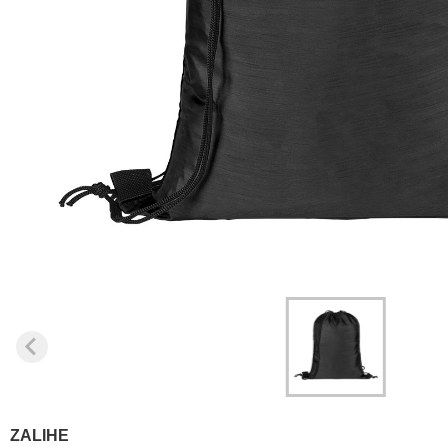
ZALIHE