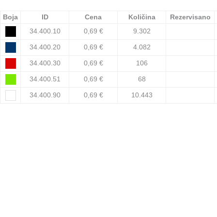
Boja
ID
Cena
Količina
Rezervisano
34.400.10
0,69 €
9.302
34.400.20
0,69 €
4.082
34.400.30
0,69 €
106
34.400.51
0,69 €
68
34.400.90
0,69 €
10.443