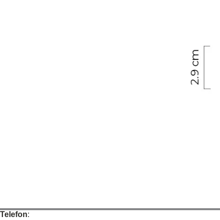
Telefon
: