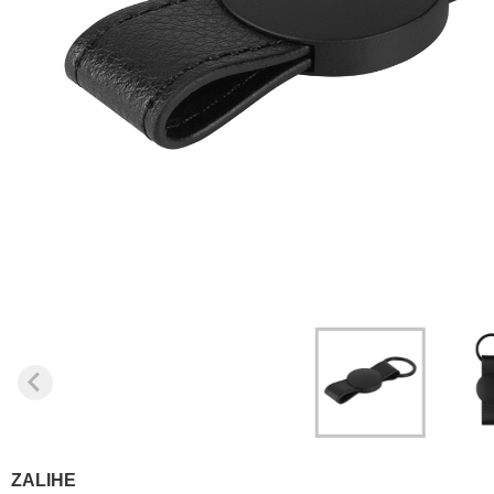
ZALIHE